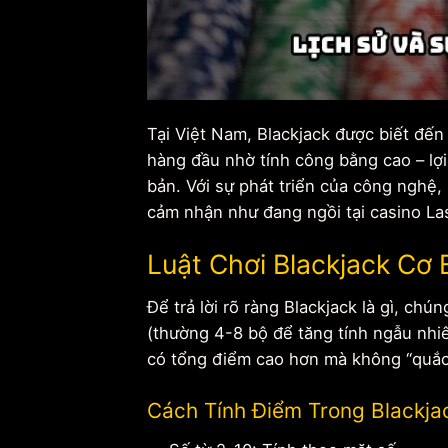
Tại Việt Nam, Blackjack được biết đến
hàng đầu nhờ tính công bằng cao – lợ
bản. Với sự phát triển của công nghệ,
cảm nhận như đang ngồi tại casino La
Luật Chơi Blackjack Cơ
Để trả lời rõ ràng Blackjack là gì, chú
(thường 4-8 bộ để tăng tính ngẫu nhiê
có tổng điểm cao hơn mà không “quắc”
Cách Tính Điểm Trong Blackja