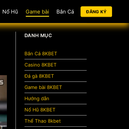
Nổ Hũ
Game bài
Bắn Cá
ĐĂNG KÝ
DANH MỤC
Bắn Cá 8KBET
Casino 8KBET
Đá gà 8KBET
Game bài 8KBET
Hướng dẫn
Nổ Hũ 8KBET
Thể Thao 8kbet