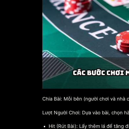
Chia Bài: Mỗi bên (người chơi và nhà cá
Lượt Người Chơi: Dựa vào bài, chọn h
Hit (Rút Bài): Lấy thêm lá để tăng đ