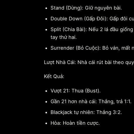
Stand (Dừng): Giữ nguyên bài.
Double Down (Gấp Đôi): Gấp đôi cượ
Split (Chia Bài): Nếu 2 lá đầu giống
tay thứ hai.
Surrender (Bỏ Cuộc): Bỏ ván, mất n
Lượt Nhà Cái: Nhà cái rút bài theo quy
Kết Quả:
Vượt 21: Thua (Bust).
Gần 21 hơn nhà cái: Thắng, trả 1:1.
Blackjack tự nhiên: Thắng 3:2.
Hòa: Hoàn tiền cược.