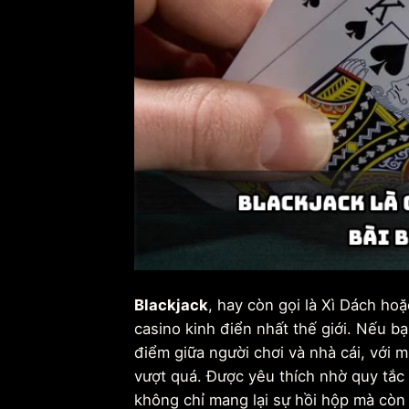
Blackjack
, hay còn gọi là Xì Dách hoặ
casino kinh điển nhất thế giới. Nếu bạ
điểm giữa người chơi và nhà cái, với
vượt quá. Được yêu thích nhờ quy tắc 
không chỉ mang lại sự hồi hộp mà còn 