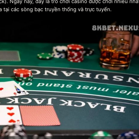
ck). Ngày nay, đây là trò chơi casino được chơi nhiều nhấ
a tại các sòng bạc truyền thống và trực tuyến.