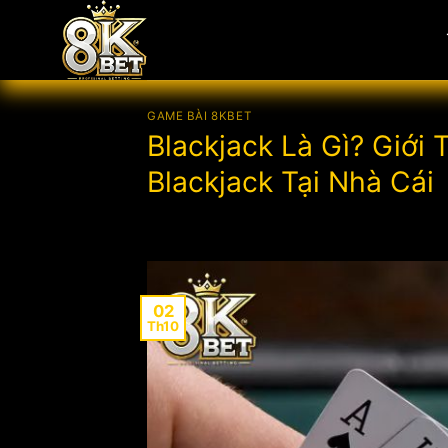
Chuyển
đến
nội
dung
GAME BÀI 8KBET
Blackjack Là Gì? Giới
Blackjack Tại Nhà Cái
02
Th10