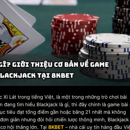
c Xì Lát trong tiếng Việt, là một trong những trò chơi bài
n đang tìm hiểu Blackjack là gì, thì đây chính là game bài
 mục tiêu đạt tổng điểm gần hoặc bằng 21 nhất mà không
đơn giản nhưng đòi hỏi chiến lược thông minh, Blackjack
cơ hội thắng lớn. Tại
8KBET
– nhà cái uy tín hàng đầu Vi