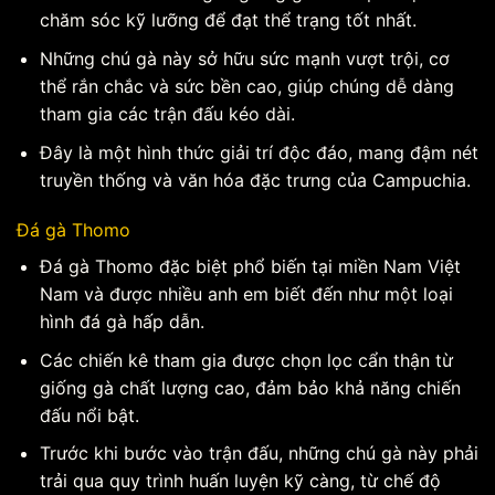
chăm sóc kỹ lưỡng để đạt thể trạng tốt nhất.
Những chú gà này sở hữu sức mạnh vượt trội, cơ
thể rắn chắc và sức bền cao, giúp chúng dễ dàng
tham gia các trận đấu kéo dài.
Đây là một hình thức giải trí độc đáo, mang đậm nét
truyền thống và văn hóa đặc trưng của Campuchia.
Đá gà Thomo
Đá gà Thomo đặc biệt phổ biến tại miền Nam Việt
Nam và được nhiều anh em biết đến như một loại
hình đá gà hấp dẫn.
Các chiến kê tham gia được chọn lọc cẩn thận từ
giống gà chất lượng cao, đảm bảo khả năng chiến
đấu nổi bật.
Trước khi bước vào trận đấu, những chú gà này phải
trải qua quy trình huấn luyện kỹ càng, từ chế độ