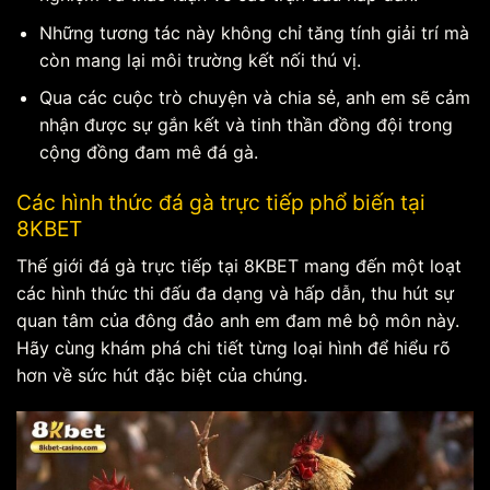
Những tương tác này không chỉ tăng tính giải trí mà
còn mang lại môi trường kết nối thú vị.
Qua các cuộc trò chuyện và chia sẻ, anh em sẽ cảm
nhận được sự gắn kết và tinh thần đồng đội trong
cộng đồng đam mê đá gà.
Các hình thức đá gà trực tiếp phổ biến tại
8KBET
Thế giới đá gà trực tiếp tại 8KBET mang đến một loạt
các hình thức thi đấu đa dạng và hấp dẫn, thu hút sự
quan tâm của đông đảo anh em đam mê bộ môn này.
Hãy cùng khám phá chi tiết từng loại hình để hiểu rõ
hơn về sức hút đặc biệt của chúng.