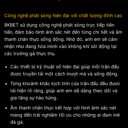
Công nghệ phát sóng hiện đại với chất lượng đỉnh cao
8KBET sử dụng công nghệ phát sóng trực tiếp tiên
tiến, đảm bảo hình ảnh sắc nét đến từng chi tiết và âm
thanh chân thực sống động. Nhờ đó, anh em sẽ cảm
nhận như đang hòa mình vào không khí sôi động tại
các trường gà thực thụ.
Các thiết bị kỹ thuật số hiện đại giúp mỗi trận đấu
được truyền tải một cách mượt mà và sống động.
Từng khoảnh khắc kịch tính của trận đấu đều được
tái hiện rõ ràng, giúp anh em dễ dàng theo dõi và
gia tăng sự hào hứng.
Âm thanh chân thực kết hợp với hình ảnh sắc nét
mang đến trải nghiệm tối ưu cho những ai đam mê
đá gà.