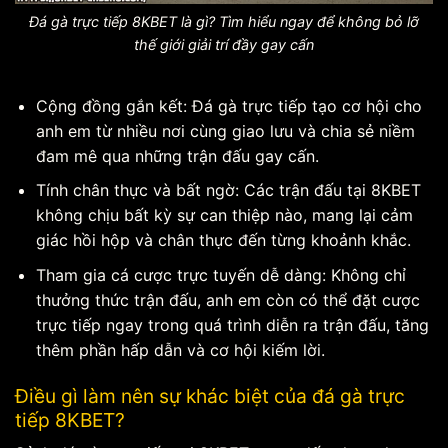
Đá gà trực tiếp 8KBET là gì? Tìm hiểu ngay để không bỏ lỡ
thế giới giải trí đầy gay cấn
Cộng đồng gắn kết
: Đá gà trực tiếp tạo cơ hội cho
anh em từ nhiều nơi cùng giao lưu và chia sẻ niềm
đam mê qua những trận đấu gay cấn.
Tính chân thực và bất ngờ
: Các trận đấu tại 8KBET
không chịu bất kỳ sự can thiệp nào, mang lại cảm
giác hồi hộp và chân thực đến từng khoảnh khắc.
Tham gia cá cược trực tuyến dễ dàng
: Không chỉ
thưởng thức trận đấu, anh em còn có thể đặt cược
trực tiếp ngay trong quá trình diễn ra trận đấu, tăng
thêm phần hấp dẫn và cơ hội kiếm lời.
Điều gì làm nên sự khác biệt của đá gà trực
tiếp 8KBET?