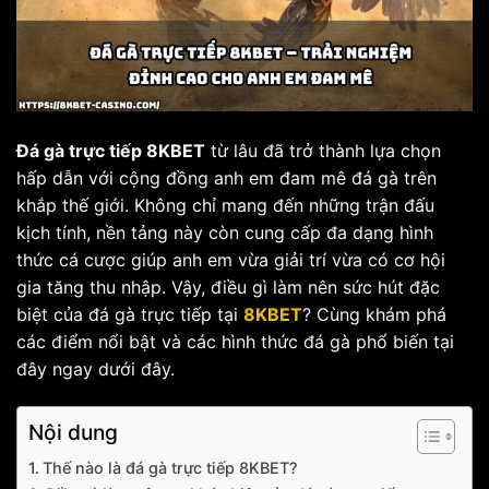
Đá gà trực tiếp 8KBET
từ lâu đã trở thành lựa chọn
hấp dẫn với cộng đồng anh em đam mê đá gà trên
khắp thế giới. Không chỉ mang đến những trận đấu
kịch tính, nền tảng này còn cung cấp đa dạng hình
thức cá cược giúp anh em vừa giải trí vừa có cơ hội
gia tăng thu nhập. Vậy, điều gì làm nên sức hút đặc
biệt của đá gà trực tiếp tại
8KBET
? Cùng khám phá
các điểm nổi bật và các hình thức đá gà phổ biến tại
đây ngay dưới đây.
Nội dung
Thế nào là đá gà trực tiếp 8KBET?