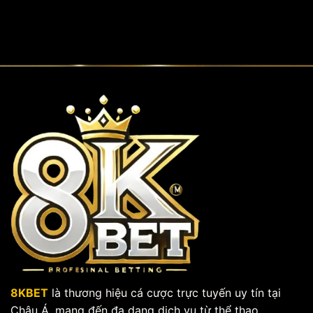
8KBET
là thương hiệu cá cược trực tuyến uy tín tại
Châu Á, mang đến đa dạng dịch vụ từ thể thao,