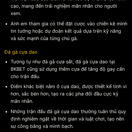
cao, mang đến trải nghiệm mãn nhãn cho người
xem.
Anh em tham gia có thể đặt cược vào chiến kê mình
tin tưởng hoặc dự đoán kết quả dựa trên kỹ năng
và sức mạnh của từng chú gà.
Đá gà cựa dao
Tương tự như đá gà cựa sắt, đá gà cựa dao tại
8KBET cũng sử dụng thêm cựa để tăng độ gay cấn
cho trận đấu.
Điểm khác biệt nằm ở cựa dao, được thiết kế tinh vi
hơn, sắc bén hơn, tạo ra các pha đối đầu cực kỳ
mãn nhãn.
Những trận đấu đá gà cựa dao thường tuân thủ quy
định nghiêm ngặt về thời gian và luật chơi, tạo nên
sự công bằng và minh bạch.