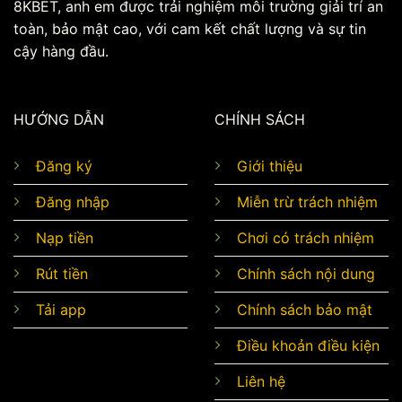
8KBET, anh em được trải nghiệm môi trường giải trí an
toàn, bảo mật cao, với cam kết chất lượng và sự tin
cậy hàng đầu.
HƯỚNG DẪN
CHÍNH SÁCH
Đăng ký
Giới thiệu
Đăng nhập
Miễn trừ trách nhiệm
Nạp tiền
Chơi có trách nhiệm
Rút tiền
Chính sách nội dung
Tải app
Chính sách bảo mật
Điều khoản điều kiện
Liên hệ