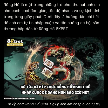
Rồng Hổ là một trong những trò chơi thu hút anh em
nhờ cách chơi đơn giản, tốc độ nhanh và sự kịch tính
trong từng giây phút. Dưới đây là hướng dẫn chi tiết
để anh em tự tin nhập cuộc và tận hưởng cơ hội săn
thưởng hấp dẫn từ Rồng Hổ 8KBET.
Bí kíp chơi Rồng Hổ 8KBET giúp anh em nhập cuộc tự tin,