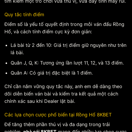
tìm kiếm một trò chơi vừa thú vị, vừa đầy tính may rủi.
Quy tắc tính điểm
Điểm số là yếu tố quyết định trong mỗi ván đấu Rồng
Hổ, và cách tính điểm cực kỳ đơn giản:
Lá bài từ 2 đến 10: Giá trị điểm giữ nguyên như trên
lá bài.
Quân J, Q, K: Tương ứng lần lượt 11, 12, và 13 điểm.
Quân A: Có giá trị đặc biệt là 1 điểm.
Chỉ cần nắm vững quy tắc này, anh em dễ dàng theo
dõi diễn biến ván bài và kiểm tra kết quả một cách
chính xác sau khi Dealer lật bài.
Các lựa chọn cược phổ biến tại Rồng Hổ 8KBET
Để tăng thêm phần thú vị và đa dạng trong trải
nghiệm,
nhà cái 8KBET
mang đến nhiều lựa chọn cược