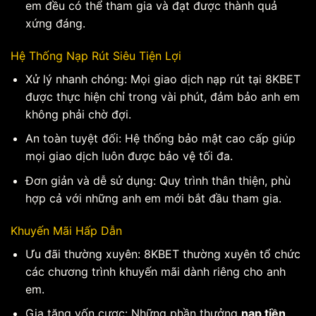
em đều có thể tham gia và đạt được thành quả
xứng đáng.
Hệ Thống Nạp Rút Siêu Tiện Lợi
Xử lý nhanh chóng: Mọi giao dịch nạp rút tại 8KBET
được thực hiện chỉ trong vài phút, đảm bảo anh em
không phải chờ đợi.
An toàn tuyệt đối: Hệ thống bảo mật cao cấp giúp
mọi giao dịch luôn được bảo vệ tối đa.
Đơn giản và dễ sử dụng: Quy trình thân thiện, phù
hợp cả với những anh em mới bắt đầu tham gia.
Khuyến Mãi Hấp Dẫn
Ưu đãi thường xuyên: 8KBET thường xuyên tổ chức
các chương trình khuyến mãi dành riêng cho anh
em.
Gia tăng vốn cược: Những phần thưởng
nạp tiền