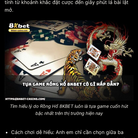
tính từ khoảnh khắc đặt cược đến giây phút lá bài lật
mở.
Tìm hiểu lý do Rồng Hổ 8KBET luôn là tựa game cuốn hút
bậc nhất trên thị trường hiện nay
Cách chơi dễ hiểu: Anh em chỉ cần chọn giữa ba