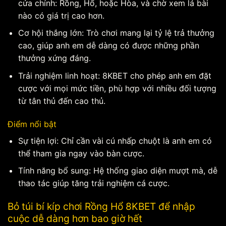
cửa chính: Rồng, Hổ, hoặc Hòa, và chờ xem lá bài
nào có giá trị cao hơn.
Cơ hội thắng lớn: Trò chơi mang lại tỷ lệ trả thưởng
cao, giúp anh em dễ dàng có được những phần
thưởng xứng đáng.
Trải nghiệm linh hoạt: 8KBET cho phép anh em đặt
cược với mọi mức tiền, phù hợp với nhiều đối tượng
từ tân thủ đến cao thủ.
Điểm nổi bật
Sự tiện lợi: Chỉ cần vài cú nhấp chuột là anh em có
thể tham gia ngay vào bàn cược.
Tính năng bổ sung: Hệ thống giao diện mượt mà, dễ
thao tác giúp tăng trải nghiệm cá cược.
Bỏ túi bí kíp chơi Rồng Hổ 8KBET để nhập
cuộc dễ dàng hơn bao giờ hết