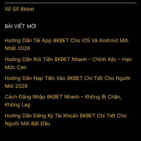
Xổ Số 8kbet
BÀI VIẾT MỚI
Hướng Dẫn Tải App 8KBET Cho iOS Và Android Mới
Nhất 2026
Hướng Dẫn Rút Tiền 8KBET Nhanh – Chính Xác – Hạn
Mức Cao
Hướng Dẫn Nạp Tiền Vào 8KBET Chi Tiết Cho Người
Mới 2026
Cách Đăng Nhập 8KBET Nhanh – Không Bị Chặn,
Không Lag
Hướng Dẫn Đăng Ký Tài Khoản 8KBET Chi Tiết Cho
Người Mới Bắt Đầu