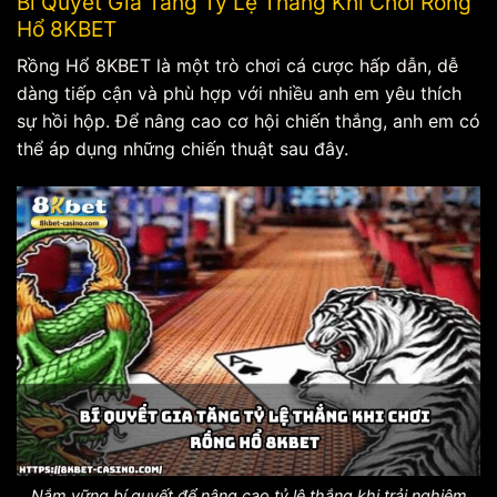
Bí Quyết Gia Tăng Tỷ Lệ Thắng Khi Chơi Rồng
Hổ 8KBET
Rồng Hổ 8KBET là một trò chơi cá cược hấp dẫn, dễ
dàng tiếp cận và phù hợp với nhiều anh em yêu thích
sự hồi hộp. Để nâng cao cơ hội chiến thắng, anh em có
thể áp dụng những chiến thuật sau đây.
Nắm vững bí quyết để nâng cao tỷ lệ thắng khi trải nghiệm