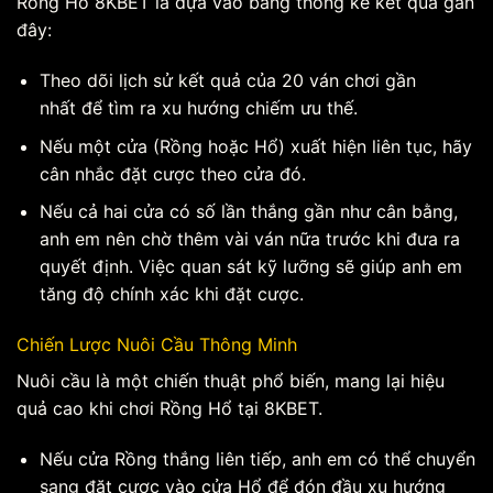
Rồng Hổ 8KBET là dựa vào bảng thống kê kết quả gần
đây:
Theo dõi lịch sử kết quả của 20 ván chơi gần
nhất để tìm ra xu hướng chiếm ưu thế.
Nếu một cửa (Rồng hoặc Hổ) xuất hiện liên tục, hãy
cân nhắc đặt cược theo cửa đó.
Nếu cả hai cửa có số lần thắng gần như cân bằng,
anh em nên chờ thêm vài ván nữa trước khi đưa ra
quyết định. Việc quan sát kỹ lưỡng sẽ giúp anh em
tăng độ chính xác khi đặt cược.
Chiến Lược Nuôi Cầu Thông Minh
Nuôi cầu là một chiến thuật phổ biến, mang lại hiệu
quả cao khi chơi Rồng Hổ tại 8KBET.
Nếu cửa Rồng thắng liên tiếp, anh em có thể chuyển
sang đặt cược vào cửa Hổ để đón đầu xu hướng