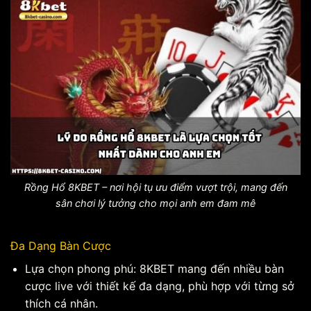
Rồng Hổ 8KBET – nơi hội tụ ưu điểm vượt trội, mang đến
sân chơi lý tưởng cho mọi anh em đam mê
Đa Dạng Bàn Cược
Lựa chọn phong phú: 8KBET mang đến nhiều bàn
cược live với thiết kế đa dạng, phù hợp với từng sở
thích cá nhân.