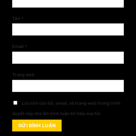
Tên
*
Email
*
Trang web
Lưu tên của tôi, email, và trang web trong trình
duyệt này cho lần bình luận kế tiếp của tôi.