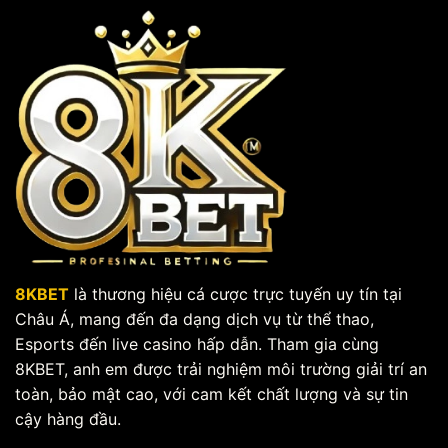
8KBET
là thương hiệu cá cược trực tuyến uy tín tại
Châu Á, mang đến đa dạng dịch vụ từ thể thao,
Esports đến live casino hấp dẫn. Tham gia cùng
8KBET, anh em được trải nghiệm môi trường giải trí an
toàn, bảo mật cao, với cam kết chất lượng và sự tin
cậy hàng đầu.