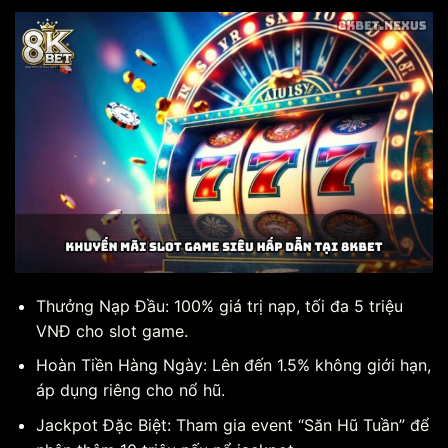
Thưởng Nạp Đầu: 100% giá trị nạp, tối đa 5 triệu
VNĐ cho slot game.
Hoàn Tiền Hàng Ngày: Lên đến 1.5% không giới hạn,
áp dụng riêng cho nổ hũ.
Jackpot Đặc Biệt: Tham gia event “Săn Hũ Tuần” để