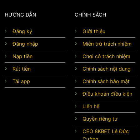
HƯỚNG DẪN
CHÍNH SÁCH
Đăng ký
Giới thiệu
Đăng nhập
Miễn trừ trách nhiệm
Nạp tiền
Chơi có trách nhiệm
Rút tiền
Chính sách nội dung
Tải app
Chính sách bảo mật
Điều khoản điều kiện
Liên hệ
Quyền riêng tư
CEO 8KBET Lê Đức
Cường