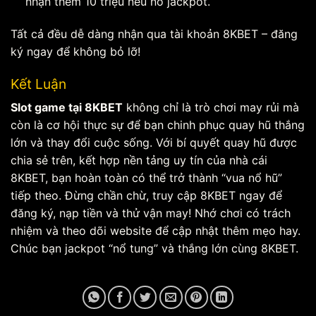
nhận thêm 10 triệu nếu nổ jackpot.
Tất cả đều dễ dàng nhận qua tài khoản 8KBET – đăng
ký ngay để không bỏ lỡ!
Kết Luận
Slot game tại 8KBET
không chỉ là trò chơi may rủi mà
còn là cơ hội thực sự để bạn chinh phục quay hũ thắng
lớn và thay đổi cuộc sống. Với bí quyết quay hũ được
chia sẻ trên, kết hợp nền tảng uy tín của nhà cái
8KBET, bạn hoàn toàn có thể trở thành “vua nổ hũ”
tiếp theo. Đừng chần chừ, truy cập 8KBET ngay để
đăng ký, nạp tiền và thử vận may! Nhớ chơi có trách
nhiệm và theo dõi website để cập nhật thêm mẹo hay.
Chúc bạn jackpot “nổ tung” và thắng lớn cùng 8KBET.