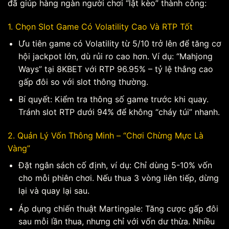
đã giúp hàng ngàn người chơi “lật kèo” thành công:
1. Chọn Slot Game Có Volatility Cao Và RTP Tốt
Ưu tiên game có Volatility từ 5/10 trở lên để tăng cơ
hội jackpot lớn, dù rủi ro cao hơn. Ví dụ: “Mahjong
Ways” tại 8KBET với RTP 96.95% – tỷ lệ thắng cao
gấp đôi so với slot thông thường.
Bí quyết: Kiểm tra thông số game trước khi quay.
Tránh slot RTP dưới 94% để không “cháy túi” nhanh.
2. Quản Lý Vốn Thông Minh – “Chơi Chừng Mực Là
Vàng”
Đặt ngân sách cố định, ví dụ: Chỉ dùng 5-10% vốn
cho mỗi phiên chơi. Nếu thua 3 vòng liên tiếp, dừng
lại và quay lại sau.
Áp dụng chiến thuật Martingale: Tăng cược gấp đôi
sau mỗi lần thua, nhưng chỉ với vốn dư thừa. Nhiều