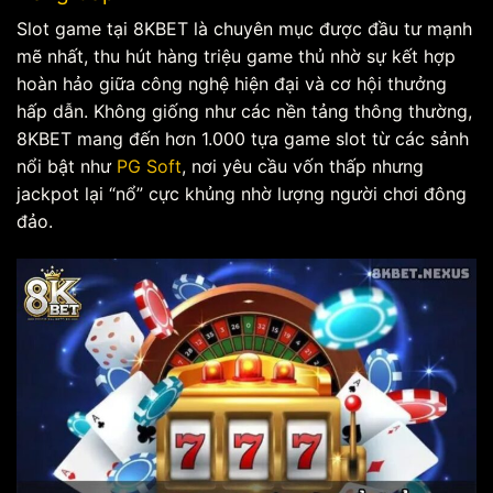
Slot game tại 8KBET là chuyên mục được đầu tư mạnh
mẽ nhất, thu hút hàng triệu game thủ nhờ sự kết hợp
hoàn hảo giữa công nghệ hiện đại và cơ hội thưởng
hấp dẫn. Không giống như các nền tảng thông thường,
8KBET mang đến hơn 1.000 tựa game slot từ các sảnh
nổi bật như
PG Soft
, nơi yêu cầu vốn thấp nhưng
jackpot lại “nổ” cực khủng nhờ lượng người chơi đông
đảo.