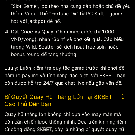
“Slot Game”, lọc theo nhà cung cấp hoặc chủ đề yêu
thích. Ví dụ: Thử “Fortune Ox” từ PG Soft – game
hot với jackpot dễ nổ.
Đặt Cược Và Quay: Chọn mức cược (từ 1.000
VNĐ/vòng), nhấn “Spin” và chờ kết quả. Các biểu
tượng Wild, Scatter sẽ kích hoạt free spin hoặc
bonus round để tăng thưởng.
Lưu ý: Luôn kiểm tra quy tắc game trước khi chơi để
nắm rõ payline và tính năng đặc biệt. Với 8KBET, bạn
còn được hỗ trợ 24/7 qua chat live nếu gặp vấn đề.
Bí Quyết Quay Hũ Thắng Lớn Tại 8KBET – Từ
Cao Thủ Đến Bạn
Quay hũ thắng lớn không chỉ dựa vào may mắn mà
còn cần chiến lược thông minh. Dựa trên kinh nghiệm
từ cộng đồng 8KBET, đây là những bí quyết quay hũ