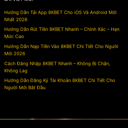
Hướng Dẫn Tải App 8KBET Cho iOS Và Android Mới
Nhất 2026
Hướng Dẫn Rút Tiền 8KBET Nhanh – Chính Xác – Hạn
Mức Cao
Hướng Dẫn Nạp Tiền Vào 8KBET Chi Tiết Cho Người
Mới 2026
Cách Đăng Nhập 8KBET Nhanh – Không Bị Chặn,
Không Lag
Hướng Dẫn Đăng Ký Tài Khoản 8KBET Chi Tiết Cho
Người Mới Bắt Đầu