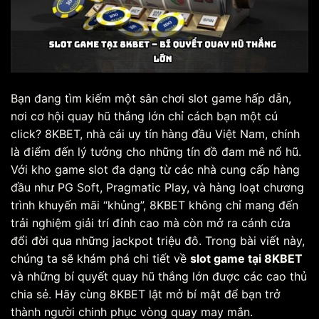
Bạn đang tìm kiếm một sân chơi slot game hấp dẫn,
nơi cơ hội quay hũ thắng lớn chỉ cách bạn một cú
click? 8KBET, nhà cái uy tín hàng đầu Việt Nam, chính
là điểm đến lý tưởng cho những tín đồ đam mê nổ hũ.
Với kho game slot đa dạng từ các nhà cung cấp hàng
đầu như PG Soft, Pragmatic Play, và hàng loạt chương
trình khuyến mãi “khủng”, 8KBET không chỉ mang đến
trải nghiệm giải trí đỉnh cao mà còn mở ra cánh cửa
đổi đời qua những jackpot triệu đô. Trong bài viết này,
chúng ta sẽ khám phá chi tiết về
slot game tại 8KBET
và những bí quyết quay hũ thắng lớn được các cao thủ
chia sẻ. Hãy cùng 8KBET lật mở bí mật để bạn trở
thành người chinh phục vòng quay may mắn.